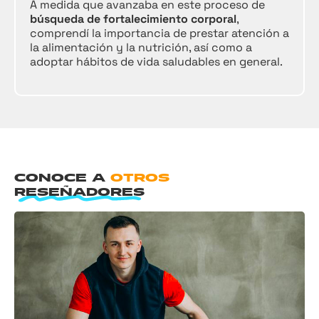
A medida que avanzaba en este proceso de
búsqueda de fortalecimiento corporal
,
comprendí la importancia de prestar atención a
la alimentación y la nutrición, así como a
adoptar hábitos de vida saludables en general.
CONOCE A
OTROS
RESEÑADORES