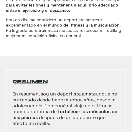
para
evitar lesiones y mantener un equilibrio adecuado
entre el ejercicio y el descanso.
Hoy en día, me considero un deportista amateur
experimentado en
el mundo del fitness y la musculación
.
He logrado construir masa muscular, fortalecer mi rodilla y
mejorar mi condición física en general
RESUMEN
En resumen, soy un deportista amateur que he
entrenado desde hace muchos años, desde mi
adolescencia. Comencé mi viaje en el fitness
como una forma de
fortalecer los músculos de
mis piernas
después de un accidente que
afectó mi rodilla.