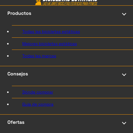
Productos
Todas las bicicletas estáticas
Mejores bicicletas estáticas
Todas las marcas
Consejos
Dónde comprar
Guía de compra
Ofertas