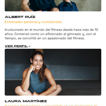
ALBERT RUÍZ
Entrenador personal y nutricionista
Involucrado en el mundo del fitness desde hace más de 10
años. Comenzó como un aficionado al gimnasio y, con el
tiempo, se convirtió en un apasionado del fitness.
VER PERFIL
LAURA MARTÍNEZ