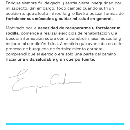
Enrique siempre fui delgado y sentía cierta inseguridad por
mi aspecto. Sin embargo, todo cambió cuando sufrí un
accidente que afectó mi rodilla y lo llevé a buscar formas de
fortalecer sus músculos y cuidar mi salud en general.
Motivado por la
necesidad de recuperarme y fortalecer mi
rodilla
, comencé a realizar ejercicios de rehabilitación y a
buscar información sobre cómo construir masa muscular y
mejorar mi condición física. A medida que avanzaba en este
proceso de búsqueda de fortalecimiento corporal,
comprendí que el ejercicio era solo una parte del camino
hacia
una vida saludable y un cuerpo fuerte.